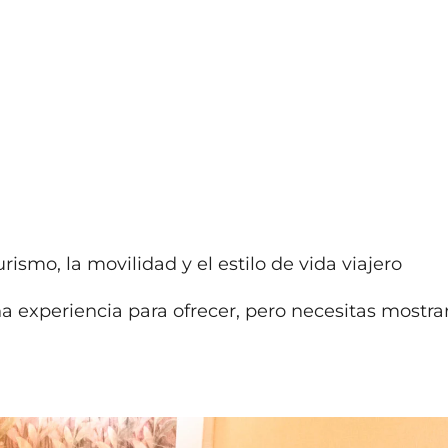
smo, la movilidad y el estilo de vida viajero
a experiencia para ofrecer, pero necesitas mostra