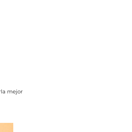
rla mejor