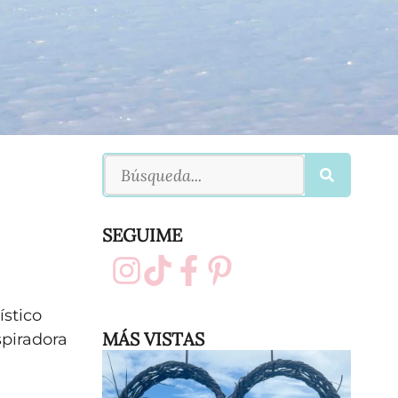
SEGUIME
ístico
MÁS VISTAS
spiradora