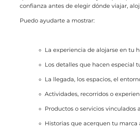
confianza antes de elegir dónde viajar, aloj
Puedo ayudarte a mostrar:
La experiencia de alojarse en tu 
Los detalles que hacen especial 
La llegada, los espacios, el entorn
Actividades, recorridos o experienc
Productos o servicios vinculados 
Historias que acerquen tu marca a