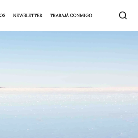
OS
NEWSLETTER
TRABAJÁ CONMIGO