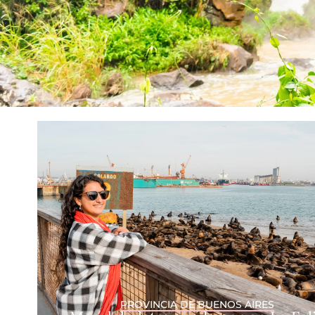
PROVINCIA DE BUENOS AIRES