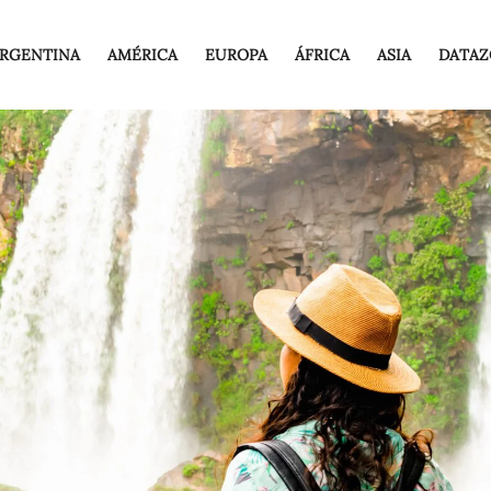
RGENTINA
AMÉRICA
EUROPA
ÁFRICA
ASIA
DATAZ