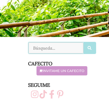
CAFECITO
INVITAME UN CAFECITO
SEGUIME