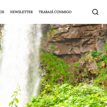
OS
NEWSLETTER
TRABAJÁ CONMIGO