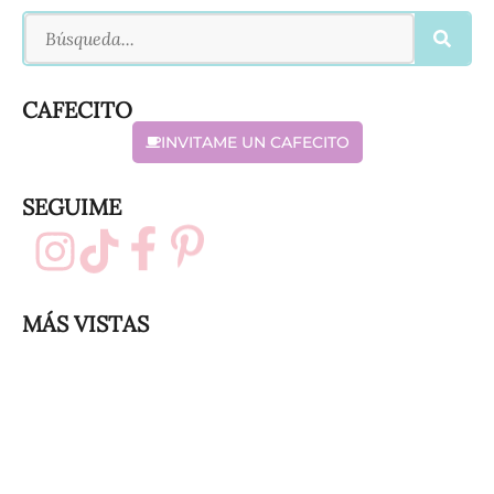
CAFECITO
INVITAME UN CAFECITO
SEGUIME
MÁS VISTAS