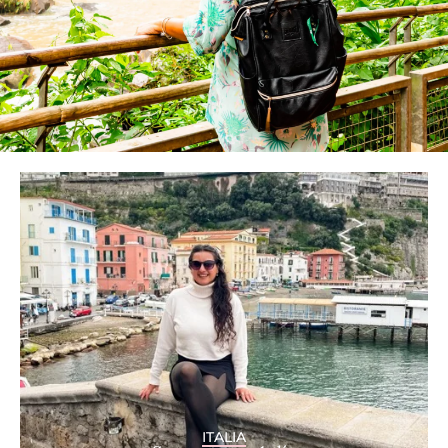
ITALIA