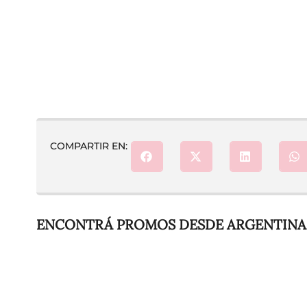
COMPARTIR EN:
ENCONTRÁ PROMOS DESDE ARGENTINA