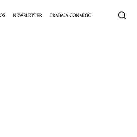
OS
NEWSLETTER
TRABAJÁ CONMIGO