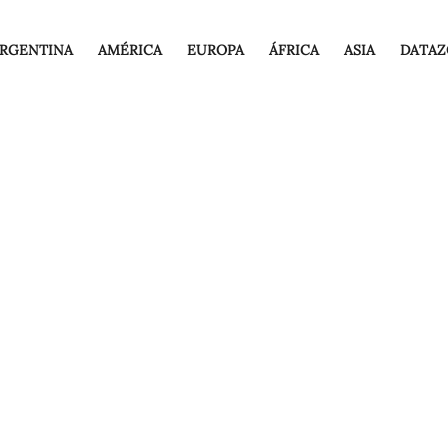
RGENTINA
AMÉRICA
EUROPA
ÁFRICA
ASIA
DATAZ
uropa